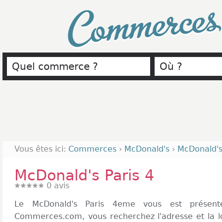
Commerce
Vous êtes ici:
Commerces
›
McDonald's
›
McDonald's
McDonald's Paris 4
0
avis
Le McDonald's Paris 4eme vous est présen
Commerces.com, vous recherchez l'adresse et la lo