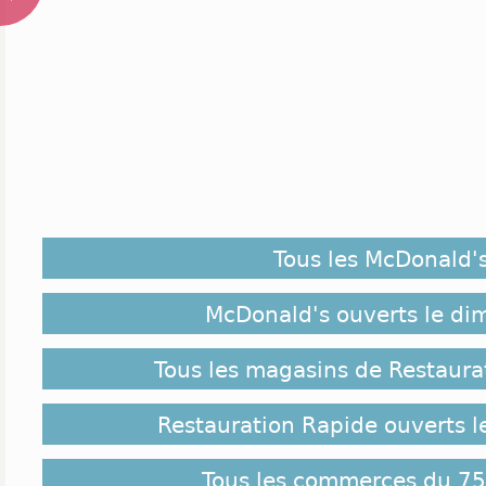
Tous les McDonald'
McDonald's ouverts le d
Tous les magasins de Restaura
Restauration Rapide ouverts 
Tous les commerces du 75 