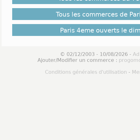
Tous les commerces de Par
Paris 4eme ouverts le di
© 02/12/2003 - 10/08/2026 -
Ad
Ajouter/Modifier un commerce :
progomo
Conditions générales d'utilisation
-
Men