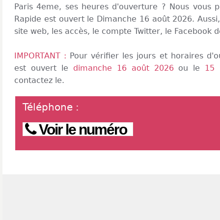
Paris 4eme, ses heures d'ouverture ? Nous vous pr
Rapide est ouvert le Dimanche 16 août 2026. Aussi,
site web, les accès, le compte Twitter, le Facebook 
IMPORTANT :
Pour vérifier les jours et horaires d
est ouvert le
dimanche 16 août 2026
ou le
15 
contactez le.
Téléphone
:
Voir le numéro