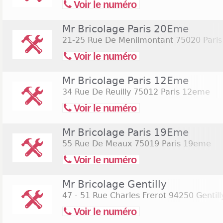
Voir le numéro
Mr Bricolage Paris 20Eme
21-25 Rue De Menilmontant
75020 Pari
Voir le numéro
Mr Bricolage Paris 12Eme
34 Rue De Reuilly
75012 Paris 12eme
Voir le numéro
Mr Bricolage Paris 19Eme
55 Rue De Meaux
75019 Paris 19eme
Voir le numéro
Mr Bricolage Gentilly
47 - 51 Rue Charles Frerot
94250 Gentill
Voir le numéro