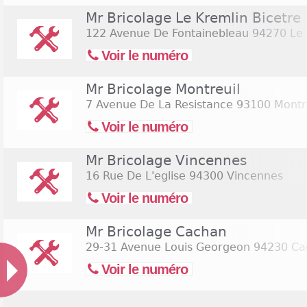
Mr Bricolage Le Kremlin Bicetre
122 Avenue De Fontainebleau
94270 Le 
Voir le numéro
Mr Bricolage Montreuil
7 Avenue De La Resistance
93100 Montre
Voir le numéro
Mr Bricolage Vincennes
16 Rue De L'eglise
94300 Vincennes
Voir le numéro
Mr Bricolage Cachan
29-31 Avenue Louis Georgeon
94230 Ca
Voir le numéro