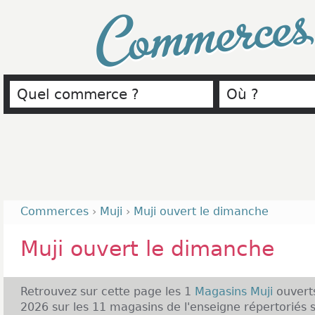
Commerce
Commerces
›
Muji
›
Muji ouvert le dimanche
Muji ouvert le dimanche
Retrouvez sur cette page les 1
Magasins Muji
ouvert
2026 sur les 11 magasins de l'enseigne répertorié