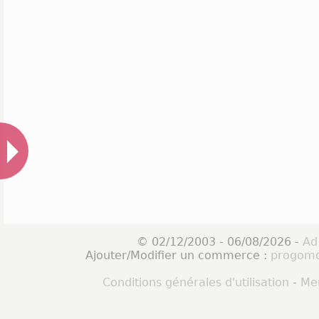
© 02/12/2003 - 06/08/2026 -
Ad
Ajouter/Modifier un commerce :
progomo
Conditions générales d'utilisation
-
Men