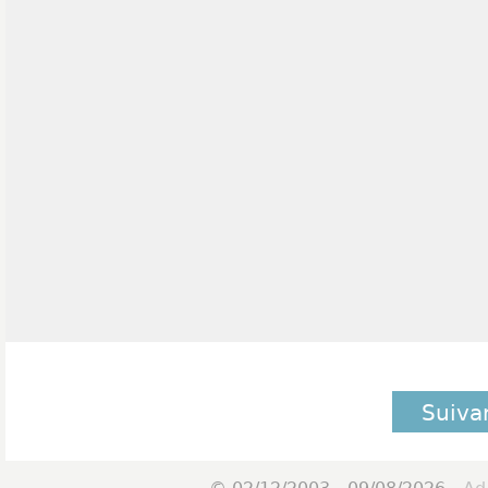
Suiva