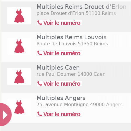
Multiples Reims Drouet d'Erlon
place Drouet d'Erlon
51100 Reims
Voir le numéro
Multiples Reims Louvois
Route de Louvois
51350 Reims
Voir le numéro
Multiples Caen
rue Paul Doumer
14000 Caen
Voir le numéro
Multiples Angers
75, avenue Montaigne
49000 Angers
Voir le numéro