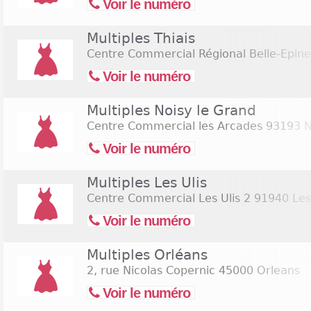
Voir le numéro
Multiples Thiais
Centre Commercial Régional Belle-Epin
Voir le numéro
Multiples Noisy le Grand
Centre Commercial les Arcades
93193 N
Voir le numéro
Multiples Les Ulis
Centre Commercial Les Ulis 2
91940 Les 
Voir le numéro
Multiples Orléans
2, rue Nicolas Copernic
45000 Orleans
Voir le numéro