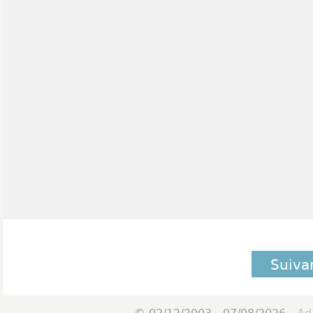
Suiva