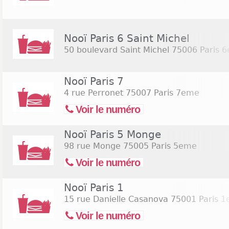
Nooï Paris 6 Saint Michel
50 boulevard Saint Michel
75006 Paris 
Nooï Paris 7
4 rue Perronet
75007 Paris 7eme
Voir le numéro
Nooï Paris 5 Monge
98 rue Monge
75005 Paris 5eme
Voir le numéro
Nooï Paris 1
15 rue Danielle Casanova
75001 Paris 1
Voir le numéro