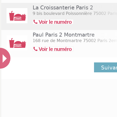
La Croissanterie Paris 2
9 bis boulevard Poissonnière
75002 Pari
Voir le numéro
Paul Paris 2 Montmartre
168 rue de Montmartre
75002 Paris 2e
Voir le numéro
Suiva