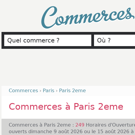
Commerce
Commerces
›
Paris
›
Paris 2eme
Commerces à Paris 2eme
Commerces à Paris 2eme :
249
Horaires d'Ouvertur
ouverts dimanche 9 août 2026 ou le 15 août 2026 à P