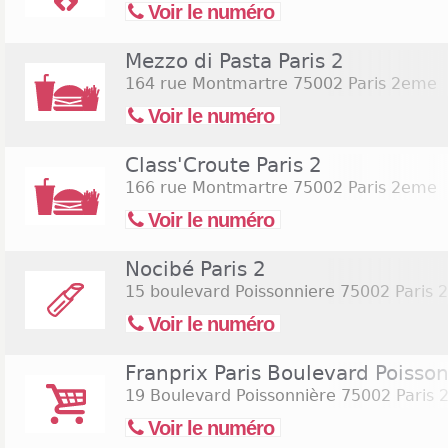
Voir le numéro
Mezzo di Pasta Paris 2
164 rue Montmartre
75002 Paris 2eme
Voir le numéro
Class'Croute Paris 2
166 rue Montmartre
75002 Paris 2eme
Voir le numéro
Nocibé Paris 2
15 boulevard Poissonniere
75002 Paris 
Voir le numéro
Franprix Paris Boulevard Poisso
19 Boulevard Poissonnière
75002 Paris 
Voir le numéro