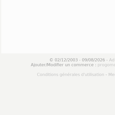
© 02/12/2003 - 09/08/2026 -
Ad
Ajouter/Modifier un commerce :
progomo
Conditions générales d'utilisation
-
Men