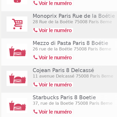
Voir le numéro
Monoprix Paris Rue de la Boétie
28 Rue de la Boétie
75008 Paris 8eme
Voir le numéro
Mezzo di Pasta Paris 8 Boétie
26 rue de la Boétie
75008 Paris 8eme
Voir le numéro
Cojean Paris 8 Delcassé
11 avenue Delcassé
75008 Paris 8eme
Voir le numéro
Starbucks Paris 8 Boetie
37, rue de la Boetie
75008 Paris 8eme
Voir le numéro