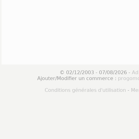
© 02/12/2003 - 07/08/2026 -
Ad
Ajouter/Modifier un commerce :
progomo
Conditions générales d'utilisation
-
Men