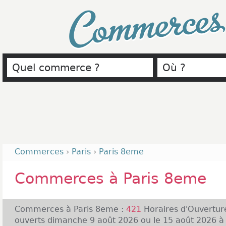
Commerce
Commerces
›
Paris
›
Paris 8eme
Commerces à Paris 8eme
Commerces à Paris 8eme :
421
Horaires d'Ouvertur
ouverts dimanche 9 août 2026 ou le 15 août 2026 à P