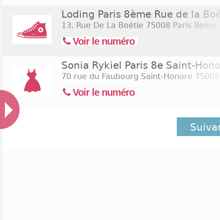
Loding Paris 8ème Rue de la Boé
13, Rue De La Boétie
75008 Paris 8eme
Voir le numéro
Sonia Rykiel Paris 8e Saint-Hon
70 rue du Faubourg Saint-Honore
75008 
Voir le numéro
Suiva