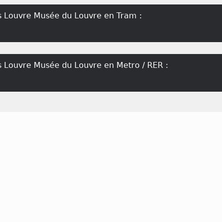
is Louvre Musée du Louvre en Tram :
s Louvre Musée du Louvre en Metro / RER :