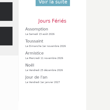
Voir la suite
Jours Fériés
Assomption
Le Samedi 15 août 2026
Toussaint
Le Dimanche 1er novembre 2026
Armistice
Le Mercredi 11 novembre 2026
Noël
Le Vendredi 25 décembre 2026
Jour de l'an
Le Vendredi 1er janvier 2027