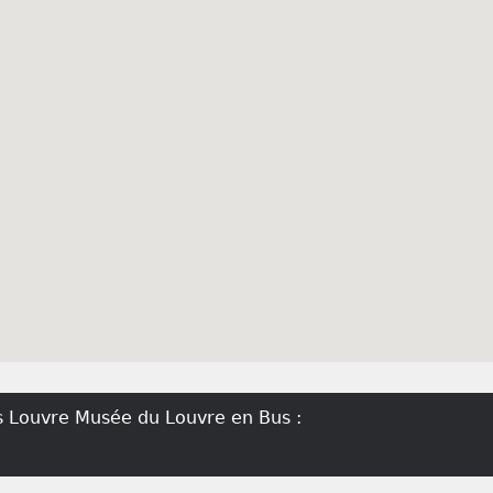
s Louvre Musée du Louvre en Bus :