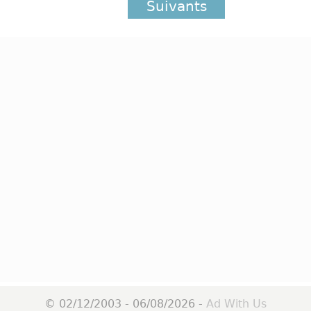
Suivants
© 02/12/2003 - 06/08/2026 -
Ad With Us