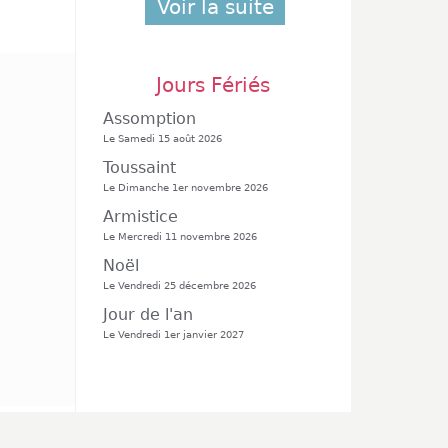
Voir la suite
Jours Fériés
Assomption
Le Samedi 15 août 2026
Toussaint
Le Dimanche 1er novembre 2026
Armistice
Le Mercredi 11 novembre 2026
Noël
Le Vendredi 25 décembre 2026
Jour de l'an
Le Vendredi 1er janvier 2027