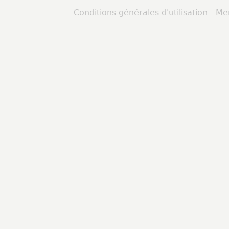
Conditions générales d'utilisation
-
Men