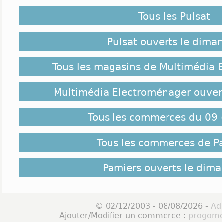
Tous les Pulsat
Pulsat ouverts le dima
Tous les magasins de Multimédia 
Multimédia Electroménager ouver
Tous les commerces du 09 
Tous les commerces de P
Pamiers ouverts le dim
© 02/12/2003 - 08/08/2026 -
Ad
Ajouter/Modifier un commerce :
progomo