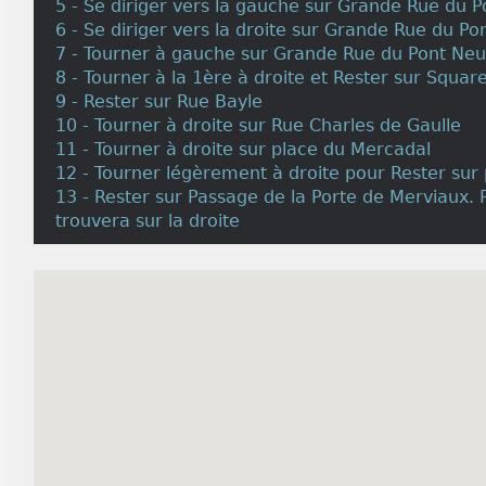
5 - Se diriger vers la gauche sur Grande Rue du 
6 - Se diriger vers la droite sur Grande Rue du Po
7 - Tourner à gauche sur Grande Rue du Pont Neu
8 - Tourner à la 1ère à droite et Rester sur Squar
9 - Rester sur Rue Bayle
10 - Tourner à droite sur Rue Charles de Gaulle
11 - Tourner à droite sur place du Mercadal
12 - Tourner légèrement à droite pour Rester sur
13 - Rester sur Passage de la Porte de Merviaux. 
trouvera sur la droite