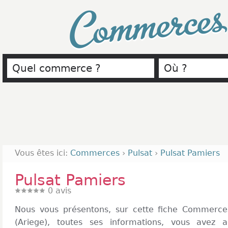
Commerce
Vous êtes ici:
Commerces
›
Pulsat
›
Pulsat Pamiers
Pulsat Pamiers
0
avis
Nous vous présentons, sur cette fiche Commerces
(Ariege), toutes ses informations, vous avez 