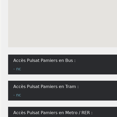
Accès Pulsat Pamiers en Bus :
- nc
Accès Pulsat Pamiers en Tram :
- nc
Accès Pulsat Pamiers en Metro / RER :