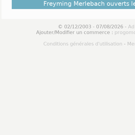
Freyming Merlebach ouverts 
© 02/12/2003 - 07/08/2026 -
Ad
Ajouter/Modifier un commerce :
progomo
Conditions générales d'utilisation
-
Men