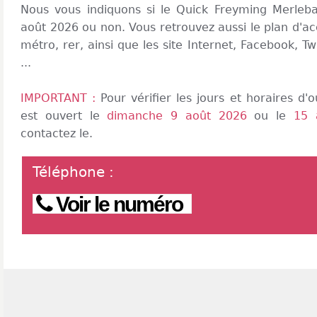
Nous vous indiquons si le Quick Freyming Merleb
août 2026 ou non. Vous retrouvez aussi le plan d'ac
métro, rer, ainsi que les site Internet, Facebook, Tw
...
IMPORTANT :
Pour vérifier les jours et horaires d
est ouvert le
dimanche 9 août 2026
ou le
15 
contactez le.
Téléphone
:
Voir le numéro