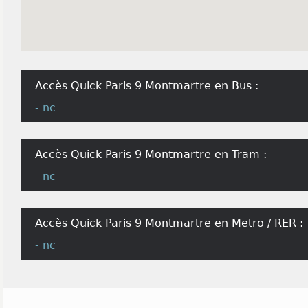
Accès Quick Paris 9 Montmartre en Bus :
- nc
Accès Quick Paris 9 Montmartre en Tram :
- nc
Accès Quick Paris 9 Montmartre en Metro / RER :
- nc