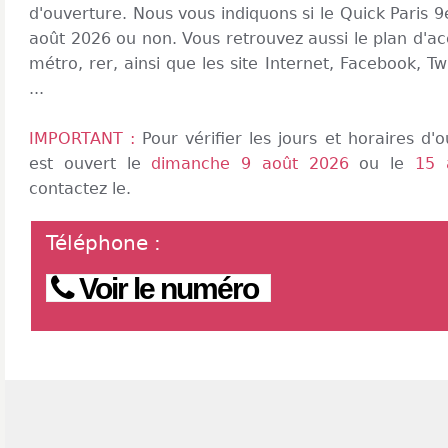
d'ouverture. Nous vous indiquons si le Quick Paris
août 2026 ou non. Vous retrouvez aussi le plan d'ac
métro, rer, ainsi que les site Internet, Facebook, Tw
...
IMPORTANT :
Pour vérifier les jours et horaires d
est ouvert le
dimanche 9 août 2026
ou le
15 
contactez le.
Téléphone
:
Voir le numéro