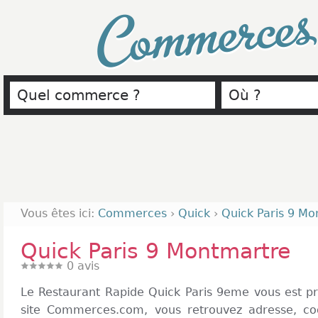
Commerce
Vous êtes ici:
Commerces
›
Quick
›
Quick Paris 9 Mo
Quick Paris 9 Montmartre
0
avis
Le Restaurant Rapide Quick Paris 9eme vous est pr
site Commerces.com, vous retrouvez adresse, co