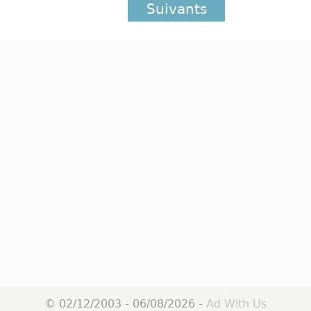
Suivants
© 02/12/2003 - 06/08/2026 -
Ad With Us