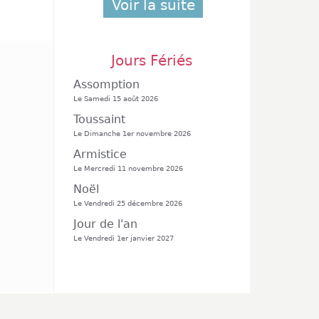
Voir la suite
Jours Fériés
Assomption
Le Samedi 15 août 2026
Toussaint
Le Dimanche 1er novembre 2026
Armistice
Le Mercredi 11 novembre 2026
Noël
Le Vendredi 25 décembre 2026
Jour de l'an
Le Vendredi 1er janvier 2027