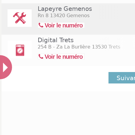
Lapeyre Gemenos
Rn 8
13420 Gemenos
Voir le numéro
Digital Trets
254 B - Za La Burlière
13530 Trets
Voir le numéro
Suiva