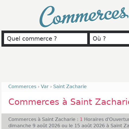
Commerce
Commerces
›
Var
›
Saint Zacharie
Commerces à Saint Zachari
Commerces à Saint Zacharie :
1
Horaires d'Ouvertu
dimanche 9 août 2026 ou le 15 août 2026 à Saint Zac