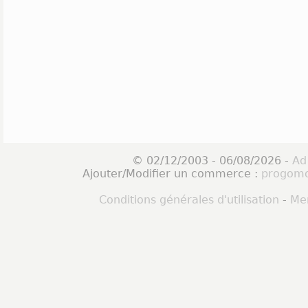
© 02/12/2003 - 06/08/2026 -
Ad
Ajouter/Modifier un commerce :
progomo
Conditions générales d'utilisation
-
Men