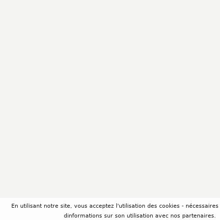
En utilisant notre site, vous acceptez l'utilisation des cookies - nécessair
dinformations sur son utilisation avec nos partenaires.