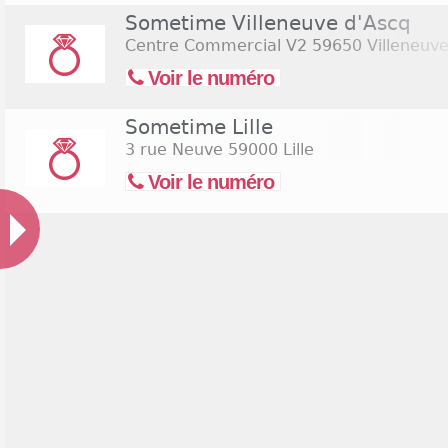
Sometime Villeneuve d'Ascq
Centre Commercial V2
59650 Villeneuve
Voir le numéro
Sometime Lille
3 rue Neuve
59000 Lille
Voir le numéro