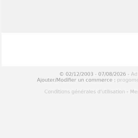
© 02/12/2003 - 07/08/2026 -
Ad
Ajouter/Modifier un commerce :
progomo
Conditions générales d'utilisation
-
Men