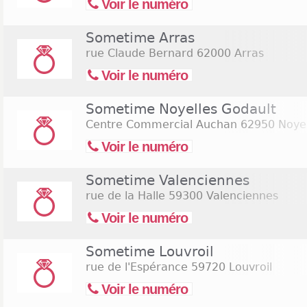
Voir le numéro
Sometime Arras
rue Claude Bernard
62000 Arras
Voir le numéro
Sometime Noyelles Godault
Centre Commercial Auchan
62950 Noyel
Voir le numéro
Sometime Valenciennes
rue de la Halle
59300 Valenciennes
Voir le numéro
Sometime Louvroil
rue de l'Espérance
59720 Louvroil
Voir le numéro