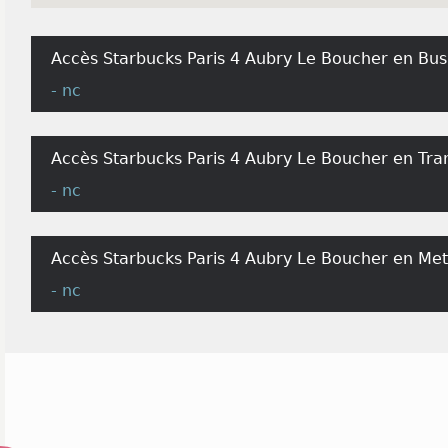
Accès Starbucks Paris 4 Aubry Le Boucher en Bus
- nc
Accès Starbucks Paris 4 Aubry Le Boucher en Tra
- nc
Accès Starbucks Paris 4 Aubry Le Boucher en Metr
- nc