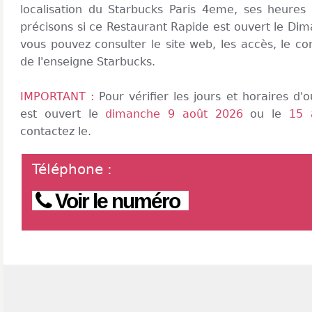
localisation du Starbucks Paris 4eme, ses heures
précisons si ce Restaurant Rapide est ouvert le Dim
vous pouvez consulter le site web, les accès, le co
de l'enseigne Starbucks.
IMPORTANT :
Pour vérifier les jours et horaires d
est ouvert le
dimanche 9 août 2026
ou le
15 
contactez le.
Téléphone
:
Voir le numéro