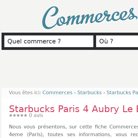
Commerce
Vous êtes ici:
Commerces
›
Starbucks
›
Starbucks Pa
Starbucks Paris 4 Aubry Le
0
avis
Nous vous présentons, sur cette fiche Commerces
4eme (Paris), toutes ses informations, vous rec