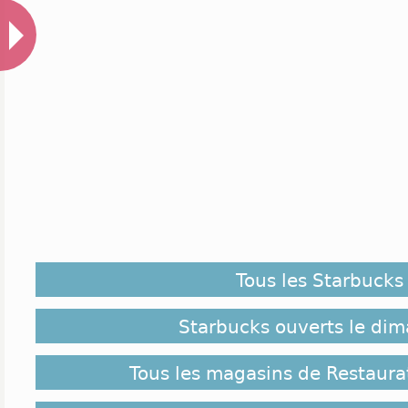
Tous les Starbucks
Starbucks ouverts le di
Tous les magasins de Restaura