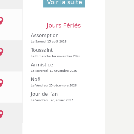
Voir la suite
Jours Fériés
Assomption
Le Samedi 15 août 2026
Toussaint
Le Dimanche 1er novembre 2026
Armistice
Le Mercredi 11 novembre 2026
Noël
Le Vendredi 25 décembre 2026
Jour de l'an
Le Vendredi 1er janvier 2027