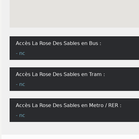
Accès La Rose Des Sables en Bus :
- nc
Accès La Rose Des Sables en Tram :
- nc
Accès La Rose Des Sables en Metro / RER :
- nc