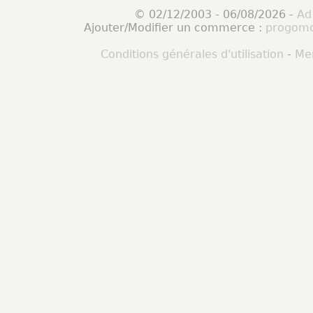
© 02/12/2003 - 06/08/2026 -
Ad
Ajouter/Modifier un commerce :
progomo
Conditions générales d'utilisation
-
Men