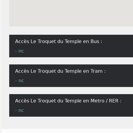
Accès Le Troquet du Temple en Bus :
- nc
Accès Le Troquet du Temple en Tram :
- nc
Accès Le Troquet du Temple en Metro / RER :
- nc