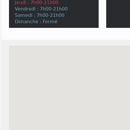
Jeudi : 7h00-21h00
Vendredi : 7h00-21h00
Samedi : 7h00-21h00
Dimanche : Fermé