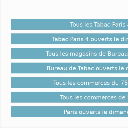
Tous les Tabac Paris 
Tabac Paris 4 ouverts le 
Tous les magasins de Bureau
Bureau de Tabac ouverts le
Tous les commerces du 75 
Tous les commerces de 
Paris ouverts le dima