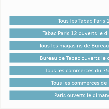
Tous les Tabac Paris 
Tabac Paris 12 ouverts le 
Tous les magasins de Bureau
Bureau de Tabac ouverts le
Tous les commerces du 75 
Tous les commerces de 
Paris ouverts le dima