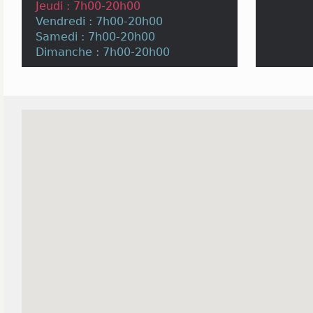
Jeudi : 7h00-20h00
Vendredi : 7h00-20h00
Samedi : 7h00-20h00
Dimanche : 7h00-20h00