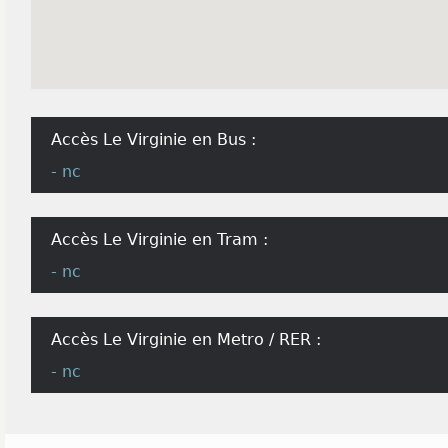
Accès Le Virginie en Bus :
- nc
Accès Le Virginie en Tram :
- nc
Accès Le Virginie en Metro / RER :
- nc