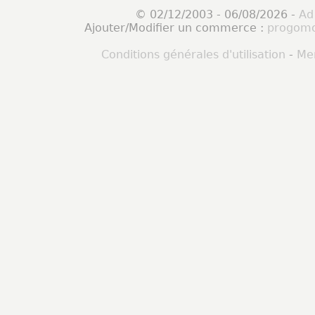
© 02/12/2003 - 06/08/2026 -
Ad
Ajouter/Modifier un commerce :
progomo
Conditions générales d'utilisation
-
Men