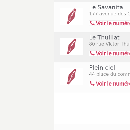
Le Savanita
177 avenue des 
Voir le numér
Le Thuillat
80 rue Victor Thui
Voir le numér
Plein ciel
44 place du com
Voir le numér