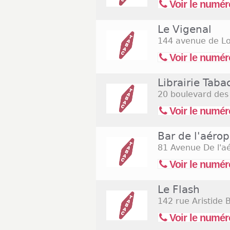
Voir le numér
Le Vigenal
144 avenue de L
Voir le numér
Librairie Taba
20 boulevard des 
Voir le numér
Bar de l'aérop
81 Avenue De l'a
Voir le numér
Le Flash
142 rue Aristide 
Voir le numér