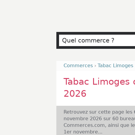
Commerces
›
Tabac Limoges
Tabac Limoges 
2026
Retrouvez sur cette page les
novembre 2026 sur 60 bureau
Commerces.com, ainsi que les
1er novembre...