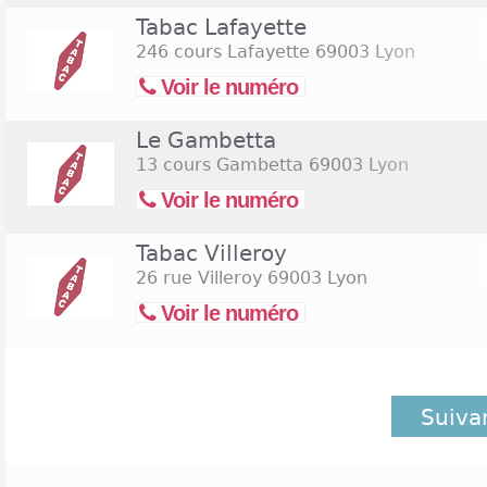
Tabac Lafayette
246 cours Lafayette
69003 Lyon
Voir le numéro
Le Gambetta
13 cours Gambetta
69003 Lyon
Voir le numéro
Tabac Villeroy
26 rue Villeroy
69003 Lyon
Voir le numéro
Suiva