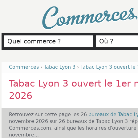
Commerce
Commerces
›
Tabac Lyon 3
›
Tabac Lyon 3 ouvert l
Tabac Lyon 3 ouvert le 1er
2026
Retrouvez sur cette page les 26
bureaux de Tabac L
novembre 2026 sur 26 bureaux de Tabac Lyon 3 répe
Commerces.com, ainsi que les horaires d'ouverture 
novembre...