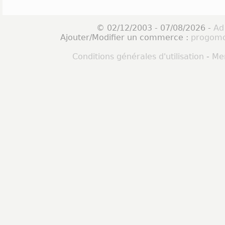
© 02/12/2003 - 07/08/2026 -
Ad
Ajouter/Modifier un commerce :
progomo
Conditions générales d'utilisation
-
Men