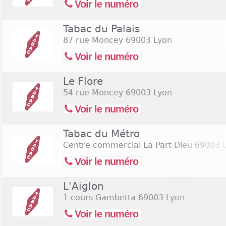
Voir le numéro
Tabac du Palais
87 rue Moncey
69003 Lyon
Voir le numéro
Le Flore
54 rue Moncey
69003 Lyon
Voir le numéro
Tabac du Métro
Centre commercial La Part Dieu
69003 
Voir le numéro
L'Aiglon
1 cours Gambetta
69003 Lyon
Voir le numéro