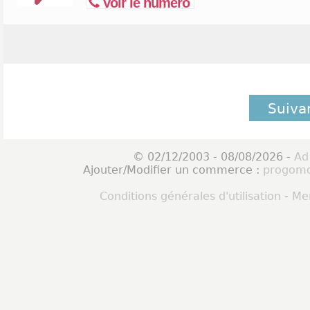
Voir le numéro
Suiva
© 02/12/2003 - 08/08/2026 -
Ad
Ajouter/Modifier un commerce :
progomo
Conditions générales d'utilisation
-
Men