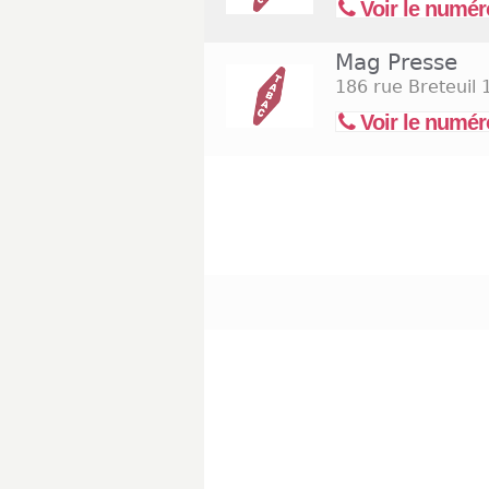
Voir le numér
Mag Presse
186 rue Breteuil
1
Voir le numér