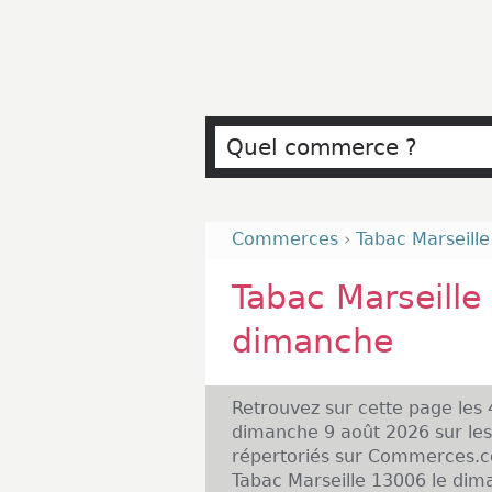
Commerces
›
Tabac Marseill
Tabac Marseille
dimanche
Retrouvez sur cette page les
dimanche 9 août 2026 sur les
répertoriés sur Commerces.co
Tabac Marseille 13006 le dima