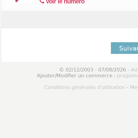
Voir le numéro
Suiva
© 02/12/2003 - 07/08/2026 -
Ad
Ajouter/Modifier un commerce :
progomo
Conditions générales d'utilisation
-
Men