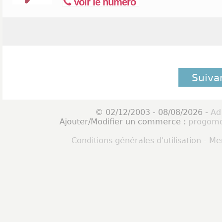
Voir le numéro
Suiva
© 02/12/2003 - 08/08/2026 -
Ad
Ajouter/Modifier un commerce :
progomo
Conditions générales d'utilisation
-
Men