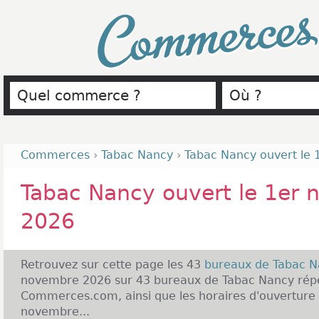
Commerce
Commerces
›
Tabac Nancy
›
Tabac Nancy ouvert le
Tabac Nancy ouvert le 1er
2026
Retrouvez sur cette page les 43
bureaux de Tabac 
novembre 2026 sur 43 bureaux de Tabac Nancy répe
Commerces.com, ainsi que les horaires d'ouverture
novembre...