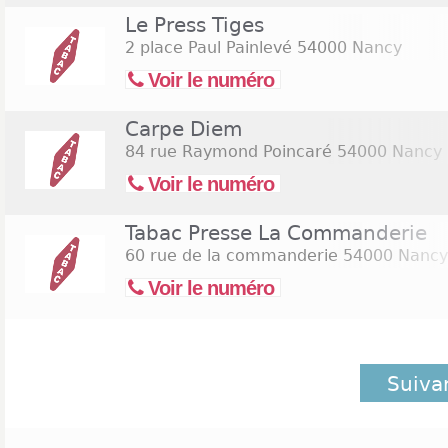
Le Press Tiges
2 place Paul Painlevé
54000 Nancy
Voir le numéro
Carpe Diem
84 rue Raymond Poincaré
54000 Nancy
Voir le numéro
Tabac Presse La Commanderie
60 rue de la commanderie
54000 Nancy
Voir le numéro
Suiva