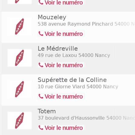
Voir le numéro
Mouzeley
538 avenue Raymond Pinchard
54000 N
Voir le numéro
Le Médreville
49 rue de Laxou
54000 Nancy
Voir le numéro
Supérette de la Colline
10 rue Giorne Viard
54000 Nancy
Voir le numéro
Totem
37 boulevard d'Haussonville
54000 Nanc
Voir le numéro