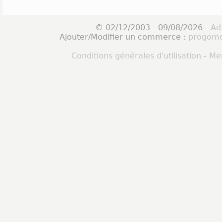
© 02/12/2003 - 09/08/2026 -
Ad
Ajouter/Modifier un commerce :
progomo
Conditions générales d'utilisation
-
Men