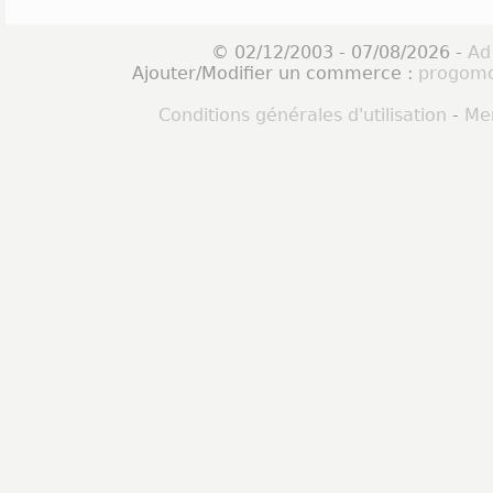
© 02/12/2003 - 07/08/2026 -
Ad
Ajouter/Modifier un commerce :
progomo
Conditions générales d'utilisation
-
Men