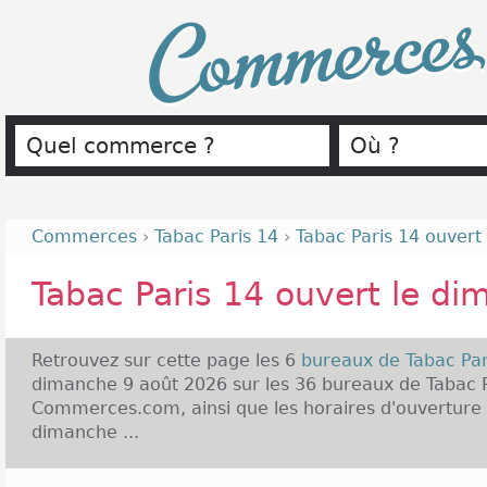
Commerce
Commerces
›
Tabac Paris 14
›
Tabac Paris 14 ouvert
Tabac Paris 14 ouvert le d
Retrouvez sur cette page les 6
bureaux de Tabac Pa
dimanche 9 août 2026 sur les 36 bureaux de Tabac P
Commerces.com, ainsi que les horaires d'ouverture 
dimanche ...
Tabac Paris 14 et Ouverture le dimanche :