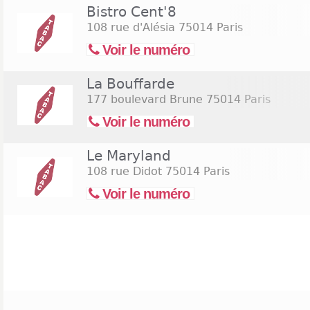
Bistro Cent'8
108 rue d'Alésia
75014 Paris
Voir le numéro
La Bouffarde
177 boulevard Brune
75014 Paris
Voir le numéro
Le Maryland
108 rue Didot
75014 Paris
Voir le numéro