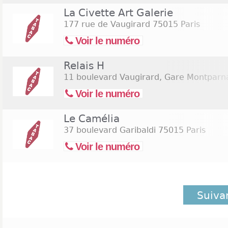
La Civette Art Galerie
177 rue de Vaugirard
75015 Paris
Voir le numéro
Relais H
11 boulevard Vaugirard, Gare Montparn
Voir le numéro
Le Camélia
37 boulevard Garibaldi
75015 Paris
Voir le numéro
Suiva