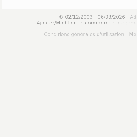
© 02/12/2003 - 06/08/2026 -
Ad
Ajouter/Modifier un commerce :
progomo
Conditions générales d'utilisation
-
Men