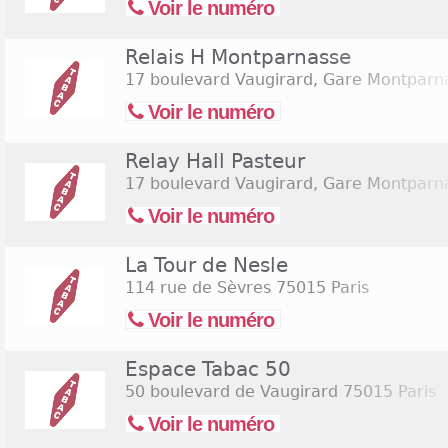
Voir le numéro
Relais H Montparnasse
17 boulevard Vaugirard, Gare Montparn
Voir le numéro
Relay Hall Pasteur
17 boulevard Vaugirard, Gare Montparn
Voir le numéro
La Tour de Nesle
114 rue de Sèvres
75015 Paris
Voir le numéro
Espace Tabac 50
50 boulevard de Vaugirard
75015 Paris
Voir le numéro