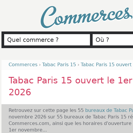
Commerce
Commerces
›
Tabac Paris 15
›
Tabac Paris 15 ouvert
Tabac Paris 15 ouvert le 1
2026
Retrouvez sur cette page les 55
bureaux de Tabac P
novembre 2026 sur 55 bureaux de Tabac Paris 15 ré
Commerces.com, ainsi que les horaires d'ouverture 
1er novembre...