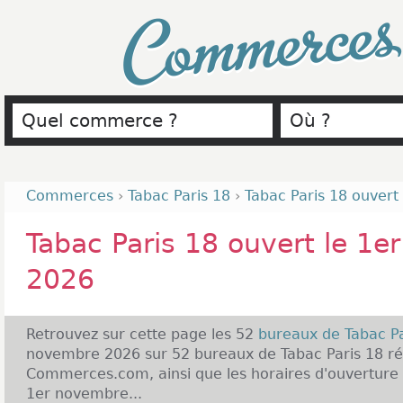
Commerce
Commerces
›
Tabac Paris 18
›
Tabac Paris 18 ouvert
Tabac Paris 18 ouvert le 1
2026
Retrouvez sur cette page les 52
bureaux de Tabac P
novembre 2026 sur 52 bureaux de Tabac Paris 18 ré
Commerces.com, ainsi que les horaires d'ouverture 
1er novembre...