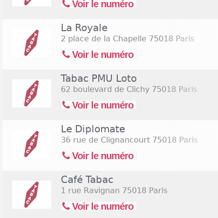
Voir le numéro
La Royale
2 place de la Chapelle
75018 Paris
Voir le numéro
Tabac PMU Loto
62 boulevard de Clichy
75018 Paris
Voir le numéro
Le Diplomate
36 rue de Clignancourt
75018 Paris
Voir le numéro
Café Tabac
1 rue Ravignan
75018 Paris
Voir le numéro