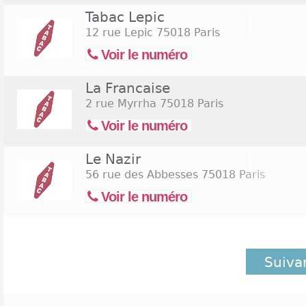
Tabac Lepic
12 rue Lepic
75018 Paris
Voir le numéro
La Francaise
2 rue Myrrha
75018 Paris
Voir le numéro
Le Nazir
56 rue des Abbesses
75018 Paris
Voir le numéro
Suiva