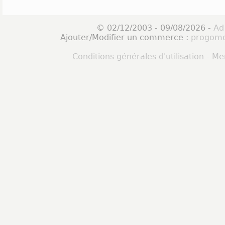
© 02/12/2003 - 09/08/2026 -
Ad
Ajouter/Modifier un commerce :
progomo
Conditions générales d'utilisation
-
Men