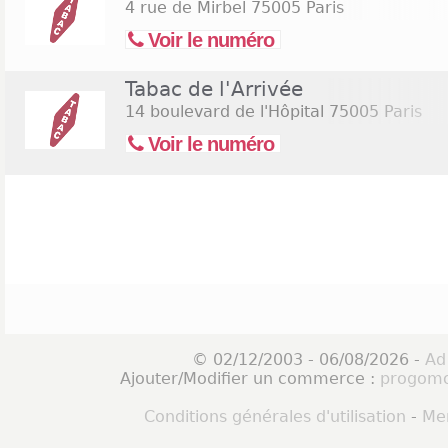
4 rue de Mirbel
75005 Paris
Voir le numéro
Tabac de l'Arrivée
14 boulevard de l'Hôpital
75005 Paris
Voir le numéro
© 02/12/2003 - 06/08/2026 -
Ad
Ajouter/Modifier un commerce :
progomo
Conditions générales d'utilisation
-
Men