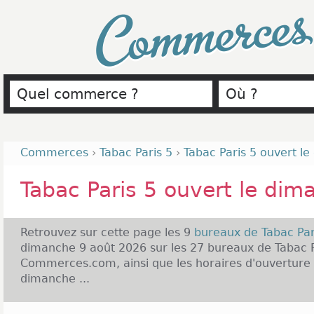
Commerce
Commerces
›
Tabac Paris 5
›
Tabac Paris 5 ouvert l
Tabac Paris 5 ouvert le dim
Retrouvez sur cette page les 9
bureaux de Tabac Par
dimanche 9 août 2026 sur les 27 bureaux de Tabac Pa
Commerces.com, ainsi que les horaires d'ouverture d
dimanche ...
Tabac Paris 5 et Ouverture le dimanche :