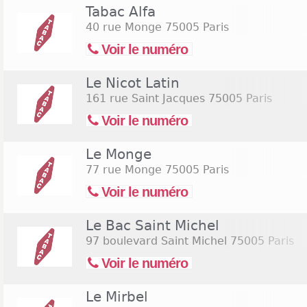
Tabac Alfa
40 rue Monge
75005 Paris
Voir le numéro
Le Nicot Latin
161 rue Saint Jacques
75005 Paris
Voir le numéro
Le Monge
77 rue Monge
75005 Paris
Voir le numéro
Le Bac Saint Michel
97 boulevard Saint Michel
75005 Paris
Voir le numéro
Le Mirbel