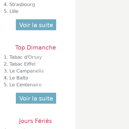
4.
Strasbourg
5.
Lille
Voir la suite
Top Dimanche
1.
Tabac d'Orsay
2.
Tabac Eiffel
3.
Le Campanella
4.
Le Balto
5.
Le Centenaire
Voir la suite
Jours Fériés