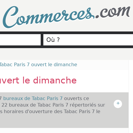
.com
Commerces
Tabac Paris 7 ouvert le dimanche
uvert le dimanche
 7
bureaux de Tabac Paris 7
ouverts ce
+
 22 bureaux de Tabac Paris 7 répertoriés sur
 horaires d'ouverture des Tabac Paris 7 le
 dimanche :