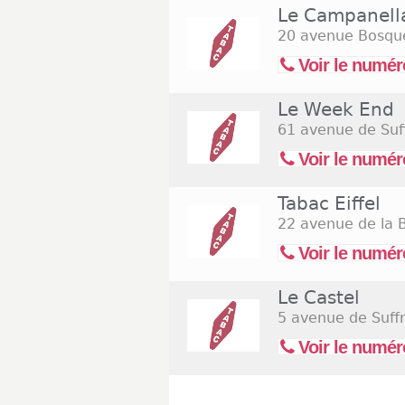
Le Campanell
20 avenue Bosqu
Voir le numér
Le Week End
61 avenue de Suf
Voir le numér
Tabac Eiffel
22 avenue de la 
Voir le numér
Le Castel
5 avenue de Suff
Voir le numér