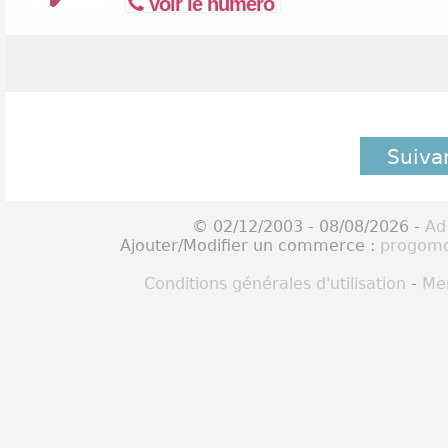
Voir le numéro
Suiva
© 02/12/2003 - 08/08/2026 -
Ad
Ajouter/Modifier un commerce :
progomo
Conditions générales d'utilisation
-
Men