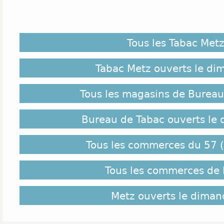
Tous les Tabac Met
Tabac Metz ouverts le di
Tous les magasins de Bureau
Bureau de Tabac ouverts le
Tous les commerces du 57 (
Tous les commerces de
Metz ouverts le diman