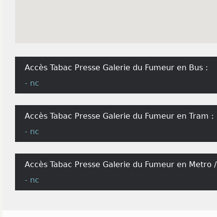
Accès Tabac Presse Galerie du Fumeur en Bus :
- nc
Accès Tabac Presse Galerie du Fumeur en Tram :
- nc
Accès Tabac Presse Galerie du Fumeur en Metro /
- nc