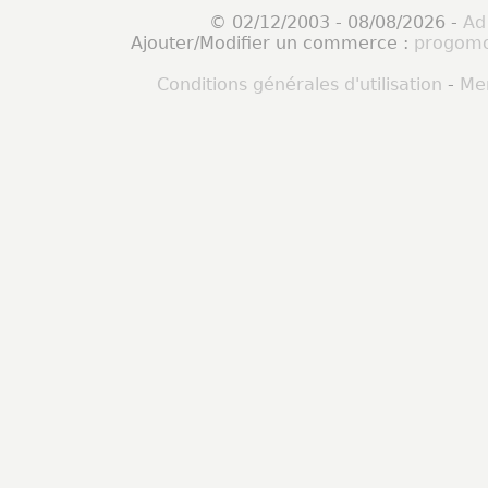
© 02/12/2003 - 08/08/2026 -
Ad
Ajouter/Modifier un commerce :
progomo
Conditions générales d'utilisation
-
Men