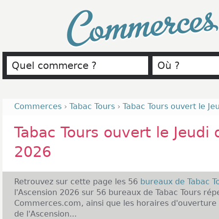
Commerce
Commerces
›
Tabac Tours
›
Tabac Tours ouvert le Je
Tabac Tours ouvert le Jeudi 
2026
Retrouvez sur cette page les 56
bureaux de Tabac T
l'Ascension 2026 sur 56 bureaux de Tabac Tours répe
Commerces.com, ainsi que les horaires d'ouverture 
de l'Ascension...