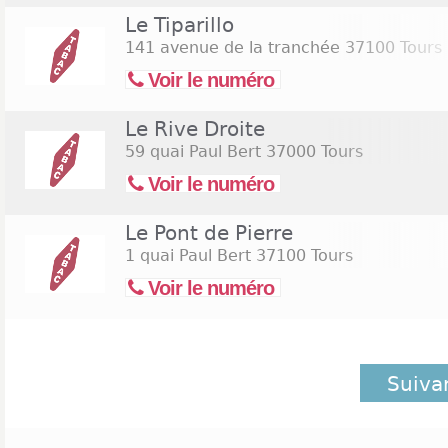
Le Tiparillo
141 avenue de la tranchée
37100 Tours
Voir le numéro
Le Rive Droite
59 quai Paul Bert
37000 Tours
Voir le numéro
Le Pont de Pierre
1 quai Paul Bert
37100 Tours
Voir le numéro
Suiva