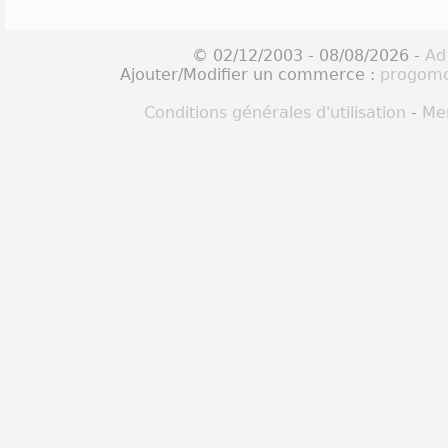
© 02/12/2003 - 08/08/2026 -
Ad
Ajouter/Modifier un commerce :
progomo
Conditions générales d'utilisation
-
Men