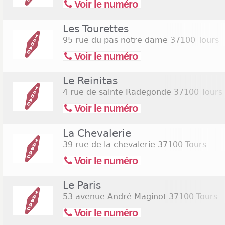
Voir le numéro
Les Tourettes
95 rue du pas notre dame
37100 Tours
Voir le numéro
Le Reinitas
4 rue de sainte Radegonde
37100 Tours
Voir le numéro
La Chevalerie
39 rue de la chevalerie
37100 Tours
Voir le numéro
Le Paris
53 avenue André Maginot
37100 Tours
Voir le numéro