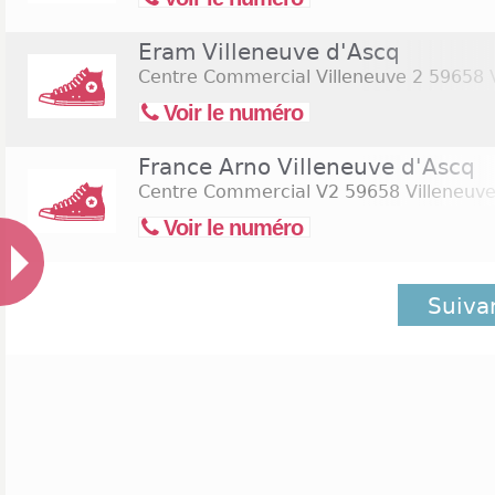
Eram Villeneuve d'Ascq
Centre Commercial Villeneuve 2
59658 V
Voir le numéro
France Arno Villeneuve d'Ascq
Centre Commercial V2
59658 Villeneuve
Voir le numéro
Suiva