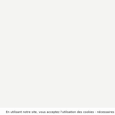
En utilisant notre site, vous acceptez l'utilisation des cookies - nécessair