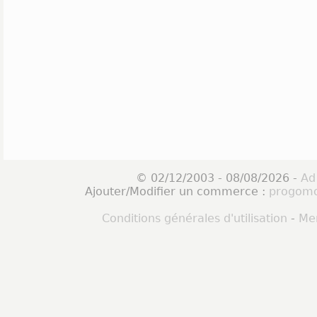
© 02/12/2003 - 08/08/2026 -
Ad
Ajouter/Modifier un commerce :
progomo
Conditions générales d'utilisation
-
Men