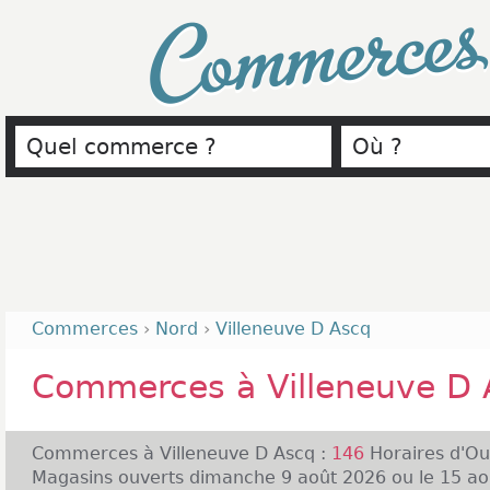
Commerce
Commerces
›
Nord
›
Villeneuve D Ascq
Commerces à Villeneuve D 
Commerces à Villeneuve D Ascq :
146
Horaires d'Ou
Magasins ouverts dimanche 9 août 2026 ou le 15 ao