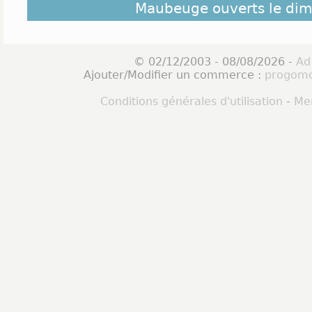
Maubeuge ouverts le di
© 02/12/2003 - 08/08/2026 -
Ad
Ajouter/Modifier un commerce :
progomo
Conditions générales d'utilisation
-
Men