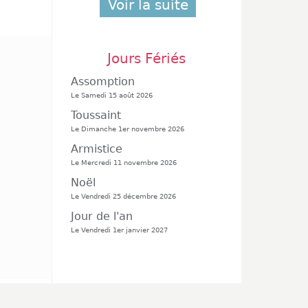
Voir la suite
Jours Fériés
Assomption
Le Samedi 15 août 2026
Toussaint
Le Dimanche 1er novembre 2026
Armistice
Le Mercredi 11 novembre 2026
Noël
Le Vendredi 25 décembre 2026
Jour de l'an
Le Vendredi 1er janvier 2027