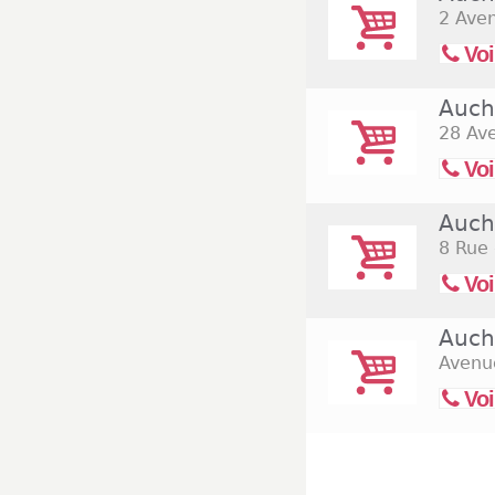
2 Aven
Voi
Auch
28 Ave
Voi
Auch
8 Rue 
Voi
Auch
Avenue
Voi