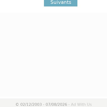
Suivants
© 02/12/2003 - 07/08/2026 -
Ad With Us