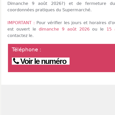
Dimanche 9 août 2026?) et de fermeture du
coordonnées pratiques du Supermarché.
IMPORTANT :
Pour vérifier les jours et horaires d
est ouvert le
dimanche 9 août 2026
ou le
15 
contactez le.
Téléphone
:
Voir le numéro