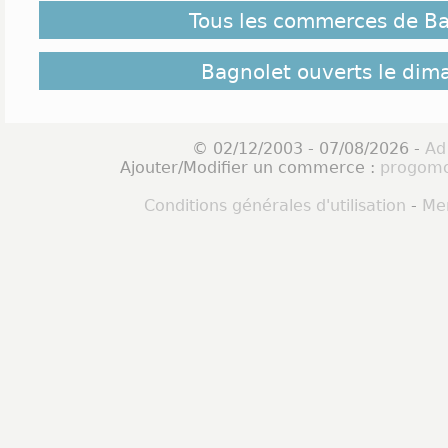
Tous les commerces de B
Bagnolet ouverts le dim
© 02/12/2003 - 07/08/2026 -
Ad
Ajouter/Modifier un commerce :
progomo
Conditions générales d'utilisation
-
Men