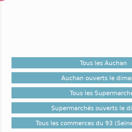
Tous les Auchan
Auchan ouverts le dim
Tous les Supermarch
Supermarchés ouverts le 
Tous les commerces du 93 (Seine