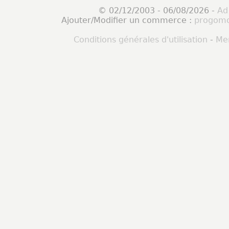
© 02/12/2003 - 06/08/2026 -
Ad
Ajouter/Modifier un commerce :
progomo
Conditions générales d'utilisation
-
Men