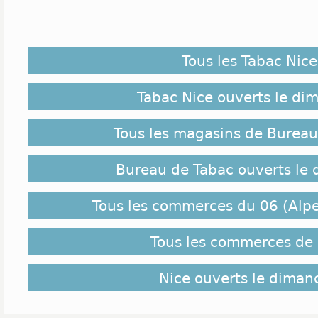
Tous les Tabac Nice
Tabac Nice ouverts le di
Tous les magasins de Bureau
Bureau de Tabac ouverts le
Tous les commerces du 06 (Alpe
Tous les commerces de 
Nice ouverts le diman