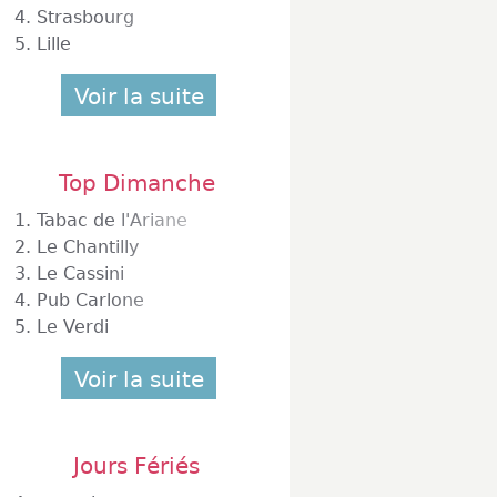
4.
Strasbourg
5.
Lille
Voir la suite
Top Dimanche
1.
Tabac de l'Ariane
2.
Le Chantilly
3.
Le Cassini
4.
Pub Carlone
5.
Le Verdi
Voir la suite
Jours Fériés