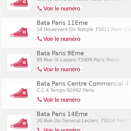
Voir le numéro
Bata Paris 11Eme
54 Boulevard Du Temple
75011 Paris 1
Voir le numéro
Bata Paris 9Eme
99 Rue St Lazare
75009 Paris 9eme
Voir le numéro
Bata Paris Centre Commercial 4
C.C 4 Temps
92092 Paris
Voir le numéro
Bata Paris 14Eme
20 Rue Du General Leclerc
75014 Paris
Voir le numéro