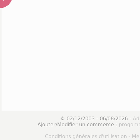
© 02/12/2003 - 06/08/2026 -
Ad
Ajouter/Modifier un commerce :
progomo
Conditions générales d'utilisation
-
Men