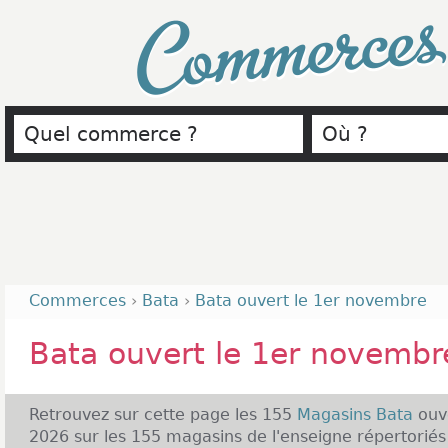
Commerce
Commerces
›
Bata
›
Bata ouvert le 1er novembre
Bata ouvert le 1er novemb
Retrouvez sur cette page les 155
Magasins Bata
ouv
2026 sur les 155 magasins de l'enseigne répertori