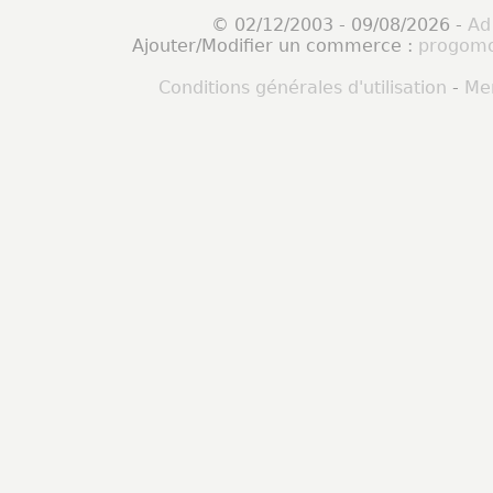
© 02/12/2003 - 09/08/2026 -
Ad
Ajouter/Modifier un commerce :
progomo
Conditions générales d'utilisation
-
Men