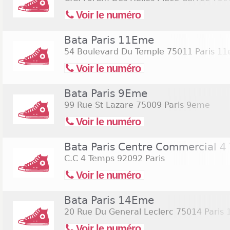
Voir le numéro
Bata Paris 11Eme
54 Boulevard Du Temple
75011 Paris 1
Voir le numéro
Bata Paris 9Eme
99 Rue St Lazare
75009 Paris 9eme
Voir le numéro
Bata Paris Centre Commercial 4
C.C 4 Temps
92092 Paris
Voir le numéro
Bata Paris 14Eme
20 Rue Du General Leclerc
75014 Paris
Voir le numéro