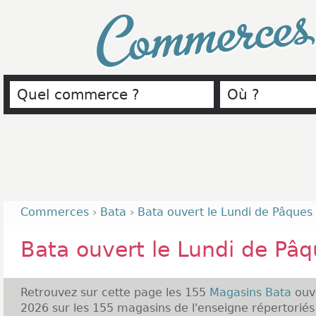
Commerce
Commerces
›
Bata
›
Bata ouvert le Lundi de Pâques
Bata ouvert le Lundi de Pâ
Retrouvez sur cette page les 155
Magasins Bata
ouv
2026 sur les 155 magasins de l'enseigne répertori