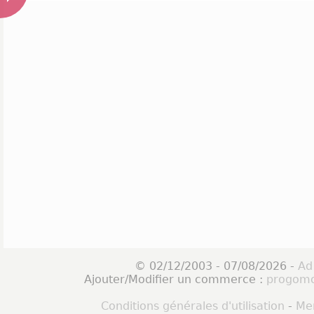
© 02/12/2003 - 07/08/2026 -
Ad
Ajouter/Modifier un commerce :
progomo
Conditions générales d'utilisation
-
Men