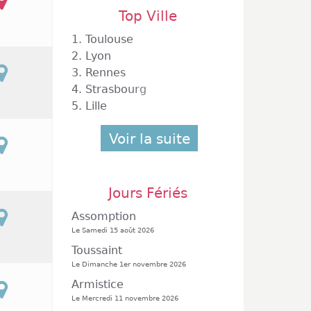
Top Ville
1.
Toulouse
2.
Lyon
3.
Rennes
4.
Strasbourg
5.
Lille
Voir la suite
Jours Fériés
Assomption
Le Samedi 15 août 2026
Toussaint
Le Dimanche 1er novembre 2026
Armistice
Le Mercredi 11 novembre 2026