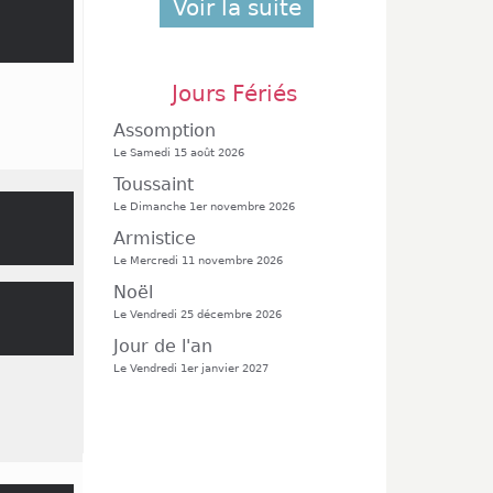
Voir la suite
Jours Fériés
Assomption
Le Samedi 15 août 2026
Toussaint
Le Dimanche 1er novembre 2026
Armistice
Le Mercredi 11 novembre 2026
Noël
Le Vendredi 25 décembre 2026
Jour de l'an
Le Vendredi 1er janvier 2027