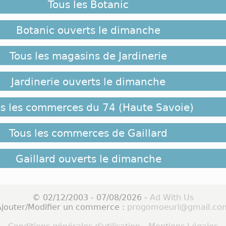
Tous les Botanic
Botanic ouverts le dimanche
Tous les magasins de Jardinerie
Jardinerie ouverts le dimanche
s les commerces du 74 (Haute Savoie)
Tous les commerces de Gaillard
Gaillard ouverts le dimanche
© 02/12/2003 - 07/08/2026 -
Ad With Us
Ajouter/Modifier un commerce :
progomoeurl@gmail.co