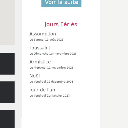
Voir la suite
Jours Fériés
Assomption
Le Samedi 15 août 2026
Toussaint
Le Dimanche 1er novembre 2026
Armistice
Le Mercredi 11 novembre 2026
Noël
Le Vendredi 25 décembre 2026
Jour de l'an
Le Vendredi 1er janvier 2027