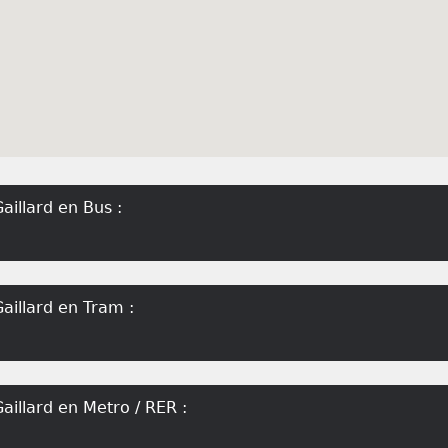
aillard en Bus :
aillard en Tram :
aillard en Metro / RER :