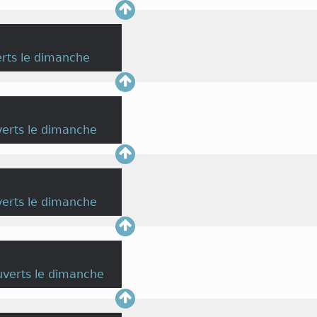
rts le dimanche
erts le dimanche
erts le dimanche
verts le dimanche