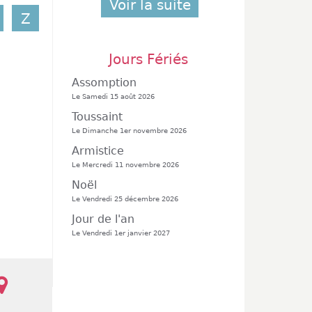
Voir la suite
Z
Jours Fériés
Assomption
Le Samedi 15 août 2026
Toussaint
Le Dimanche 1er novembre 2026
Armistice
Le Mercredi 11 novembre 2026
Noël
Le Vendredi 25 décembre 2026
Jour de l'an
Le Vendredi 1er janvier 2027