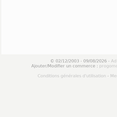
© 02/12/2003 - 09/08/2026 -
Ad
Ajouter/Modifier un commerce :
progomo
Conditions générales d'utilisation
-
Men