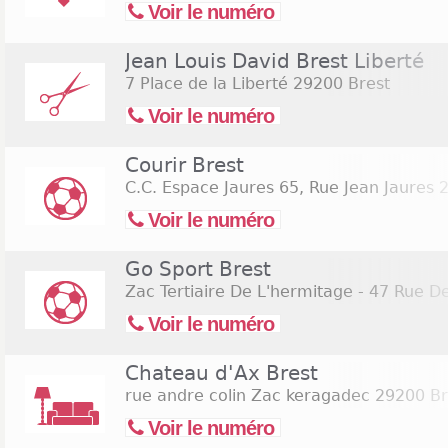
Voir le numéro
Jean Louis David Brest Liberté
7 Place de la Liberté
29200 Brest
Voir le numéro
Courir Brest
C.C. Espace Jaures 65, Rue Jean Jaures
2
Voir le numéro
Go Sport Brest
Zac Tertiaire De L'hermitage - 47 Rue D
Voir le numéro
Chateau d'Ax Brest
rue andre colin Zac keragadec
29200 Br
Voir le numéro