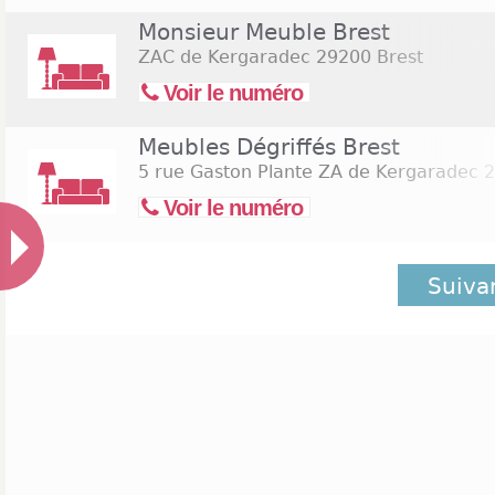
Monsieur Meuble Brest
ZAC de Kergaradec
29200 Brest
Voir le numéro
Meubles Dégriffés Brest
5 rue Gaston Plante ZA de Kergaradec
2
Voir le numéro
Suiva