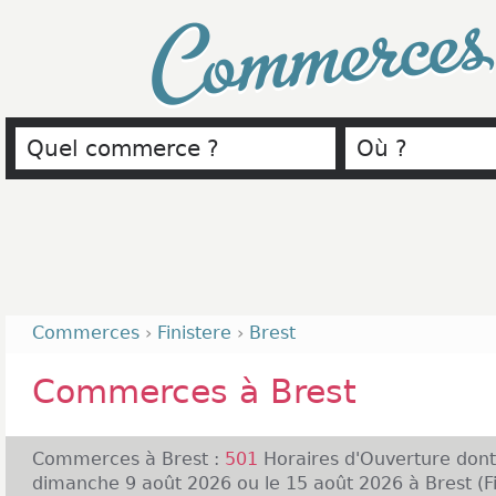
Commerce
Commerces
›
Finistere
›
Brest
Commerces à Brest
Commerces à Brest :
501
Horaires d'Ouverture don
dimanche 9 août 2026 ou le 15 août 2026 à Brest (Fin