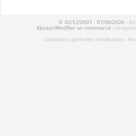
© 02/12/2003 - 07/08/2026 -
Ad
Ajouter/Modifier un commerce :
progomo
Conditions générales d'utilisation
-
Men