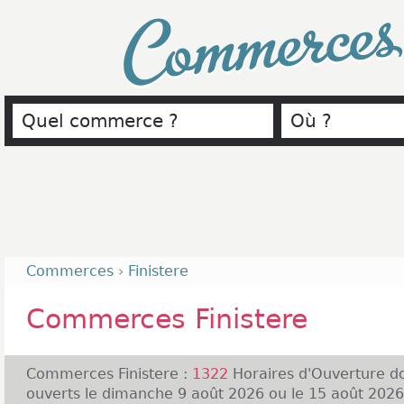
Commerce
Commerces
›
Finistere
Commerces Finistere
Commerces Finistere :
1322
Horaires d'Ouverture d
ouverts le dimanche 9 août 2026 ou le 15 août 2026 