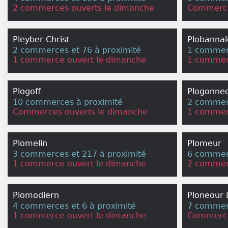
2 commerces ouverts le dimanche
Commerce
Pleyber Christ
Plobannal
2 commerces et 76 à proximité
1 commerc
1 commerce ouvert le dimanche
1 commer
Plogoff
Plogonne
10 commerces à proximité
2 commerc
Commerces ouverts le dimanche
1 commer
Plomelin
Plomeur
3 commerces et 217 à proximité
6 commerc
1 commerce ouvert le dimanche
2 commer
Plomodiern
Ploneour 
4 commerces et 6 à proximité
7 commerc
1 commerce ouvert le dimanche
Commerce